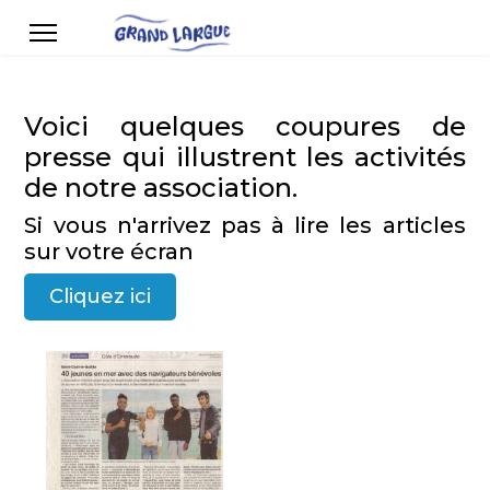
Voici quelques coupures de
presse qui illustrent les activités
de notre association.
Si vous n'arrivez pas à lire les articles
sur votre écran
Cliquez ici