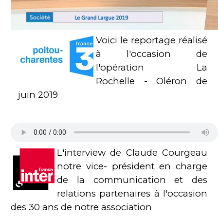
Voici le reportage réalisé
à l'occasion de
l'opération La
Rochelle - Oléron de
juin 2019
L'interview de Claude Courgeau
notre vice- président en charge
de la communication et des
relations partenaires à l'occasion
des 30 ans de notre association