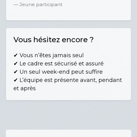
Jeune participant
Vous hésitez encore ?
✔ Vous n’êtes jamais seul
✔ Le cadre est sécurisé et assuré
✔ Un seul week-end peut suffire
✔ L’équipe est présente avant, pendant
et après