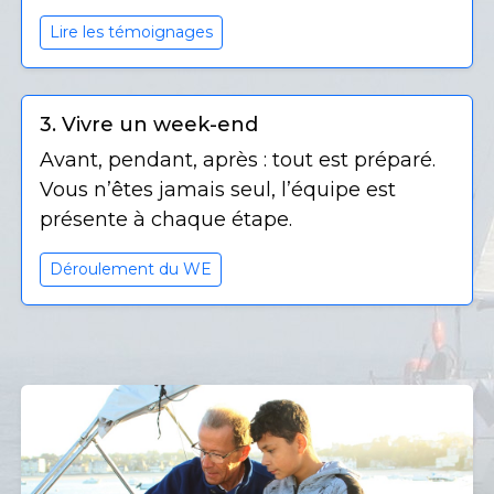
Lire les témoignages
3. Vivre un week-end
Avant, pendant, après : tout est préparé.
Vous n’êtes jamais seul, l’équipe est
présente à chaque étape.
Déroulement du WE