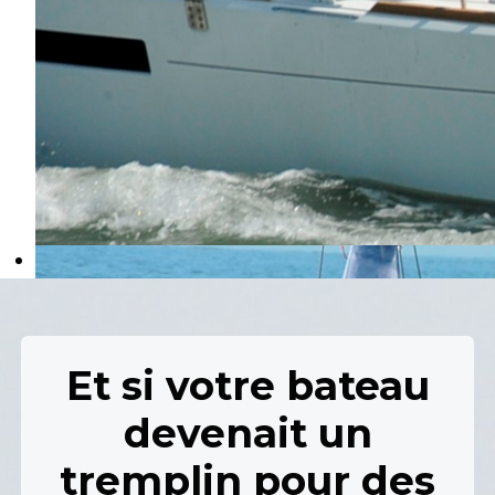
Et si votre bateau
devenait un
tremplin pour des