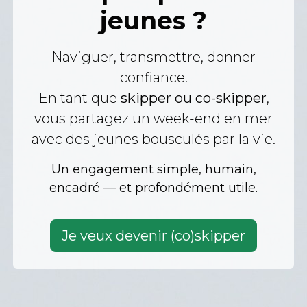
jeunes ?
Naviguer, transmettre, donner
confiance.
En tant que
skipper ou co-skipper
,
vous partagez un week-end en mer
avec des jeunes bousculés par la vie.
Un engagement simple, humain,
encadré — et profondément utile.
Je veux devenir (co)skipper