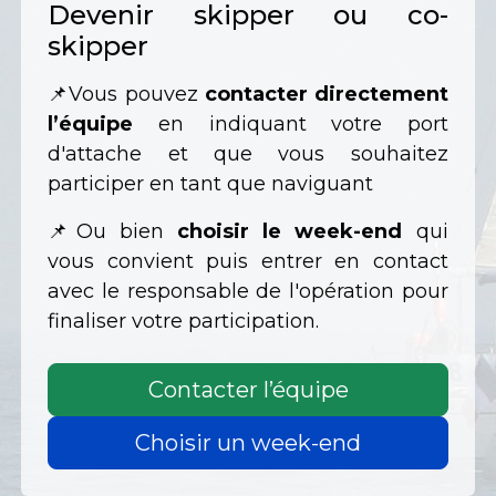
Devenir skipper ou co-
skipper
📌Vous pouvez
contacter directement
l’équipe
en indiquant votre port
d'attache et que vous souhaitez
participer en tant que naviguant
📌Ou bien
choisir le week-end
qui
vous convient puis entrer en contact
avec le responsable de l'opération pour
finaliser votre participation.
Contacter l’équipe
Choisir un week-end