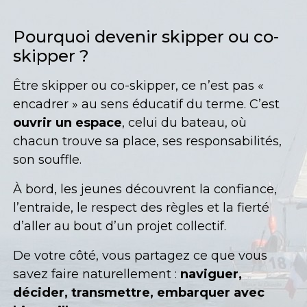
Pourquoi devenir skipper ou co-
skipper ?
Être skipper ou co-skipper, ce n’est pas «
encadrer » au sens éducatif du terme. C’est
ouvrir un espace
, celui du bateau, où
chacun trouve sa place, ses responsabilités,
son souffle.
À bord, les jeunes découvrent la confiance,
l’entraide, le respect des règles et la fierté
d’aller au bout d’un projet collectif.
De votre côté, vous partagez ce que vous
savez faire naturellement :
naviguer,
décider, transmettre, embarquer avec