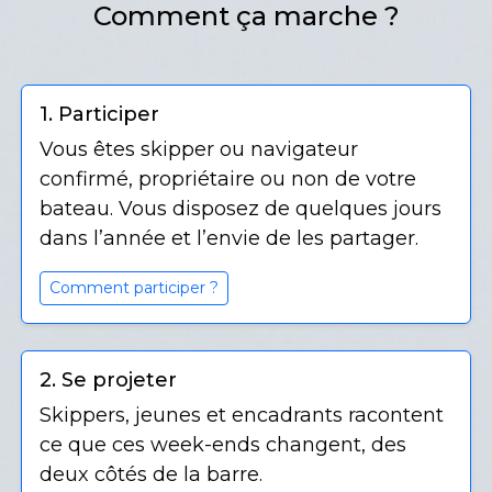
Comment ça marche ?
1. Participer
Vous êtes skipper ou navigateur
confirmé, propriétaire ou non de votre
bateau. Vous disposez de quelques jours
dans l’année et l’envie de les partager.
Comment participer ?
2. Se projeter
Skippers, jeunes et encadrants racontent
ce que ces week-ends changent, des
deux côtés de la barre.