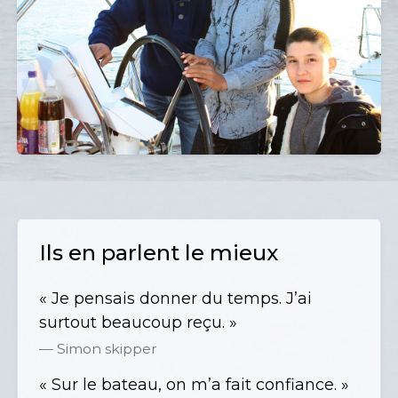
Ils en parlent le mieux
« Je pensais donner du temps. J’ai
surtout beaucoup reçu. »
Simon skipper
« Sur le bateau, on m’a fait confiance. »