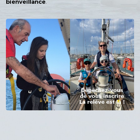
bienveillance
.